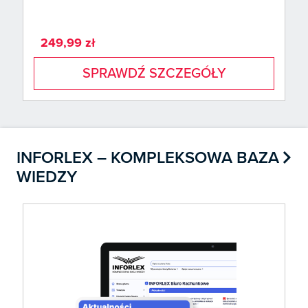
249,99 zł
SPRAWDŹ SZCZEGÓŁY

INFORLEX – KOMPLEKSOWA BAZA
WIEDZY