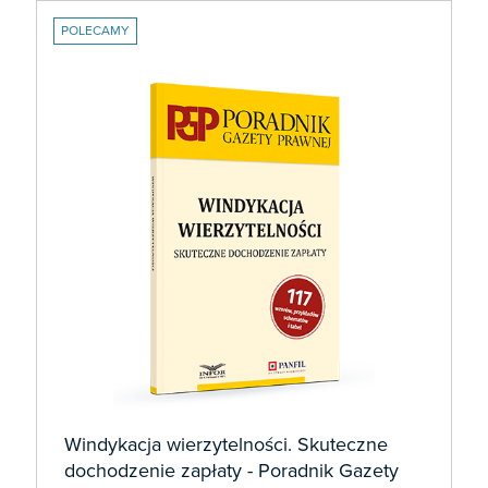
POLECAMY
Windykacja wierzytelności. Skuteczne
dochodzenie zapłaty - Poradnik Gazety