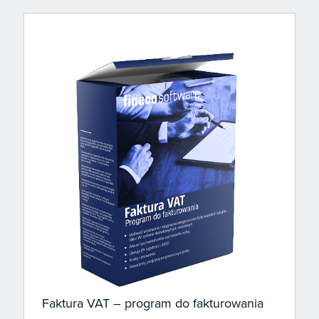
Faktura VAT – program do fakturowania