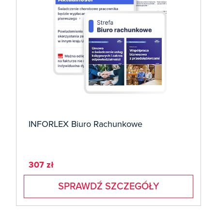
INFORLEX Biuro Rachunkowe
307 zł
SPRAWDŹ SZCZEGÓŁY