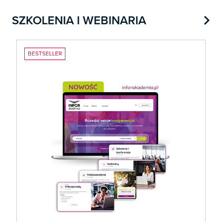

SZKOLENIA I WEBINARIA
BESTSELLER