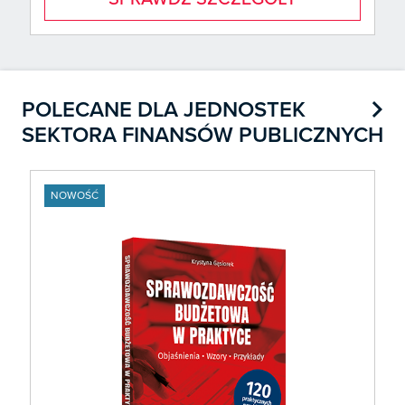

POLECANE DLA JEDNOSTEK
SEKTORA FINANSÓW PUBLICZNYCH
NOWOŚĆ