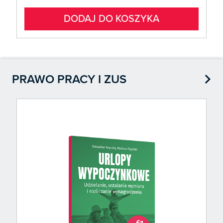
DODAJ DO KOSZYKA

PRAWO PRACY I ZUS