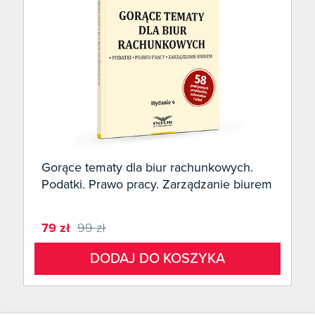
Gorące tematy dla biur rachunkowych.
Podatki. Prawo pracy. Zarządzanie biurem
79 zł
99 zł
DODAJ DO KOSZYKA